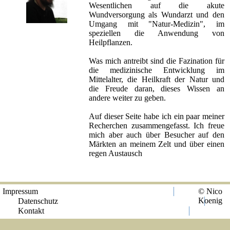
Wesentlichen auf die akute
Wundversorgung als Wundarzt und den
Umgang mit "Natur-Medizin", im
speziellen die Anwendung von
Heilpflanzen.
Was mich antreibt sind die Fazination für
die medizinische Entwicklung im
Mittelalter, die Heilkraft der Natur und
die Freude daran, dieses Wissen an
andere weiter zu geben.
Auf dieser Seite habe ich ein paar meiner
Recherchen zusammengefasst. Ich freue
mich aber auch über Besucher auf den
Märkten an meinem Zelt und über einen
regen Austausch
Impressum
© Nico
Koenig
Datenschutz
Kontakt