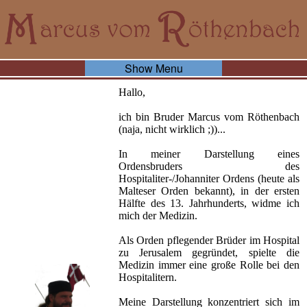
Show Menu
Hallo,
ich bin Bruder Marcus vom Röthenbach
(naja, nicht wirklich ;))...
In meiner Darstellung eines
Ordensbruders des
Hospitaliter-/Johanniter Ordens (heute als
Malteser Orden bekannt), in der ersten
Hälfte des 13. Jahrhunderts, widme ich
mich der Medizin.
Als Orden pflegender Brüder im Hospital
zu Jerusalem gegründet, spielte die
Medizin immer eine große Rolle bei den
Hospitalitern.
Meine Darstellung konzentriert sich im